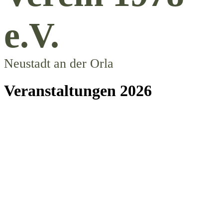
e.V.
Neustadt an der Orla
Veranstaltungen 2026