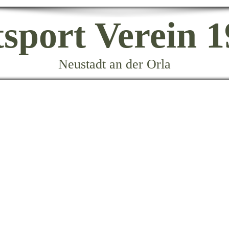
tsport Verein 1
Neustadt an der Orla