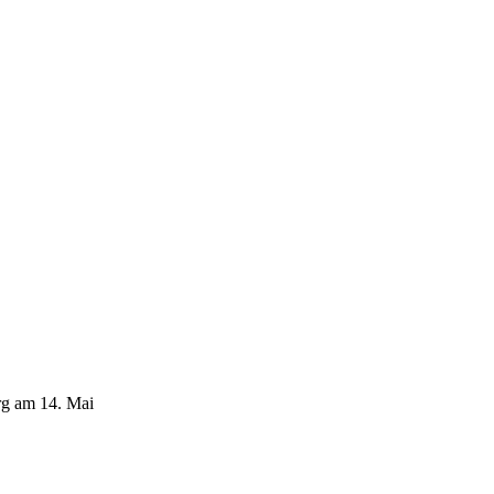
rg am 14. Mai