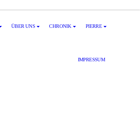
ÜBER UNS
CHRONIK
PIERRE
IMPRESSUM