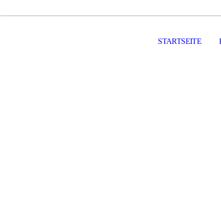
STARTSEITE