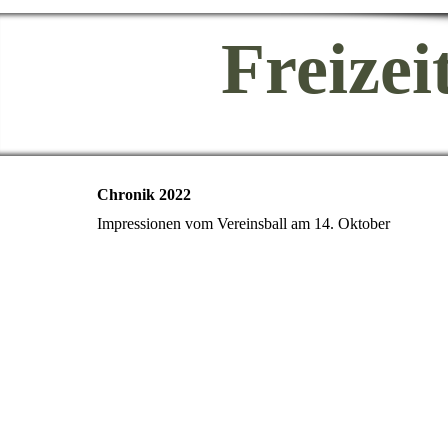
Freizei
Chronik 2022
Impressionen vom Vereinsball am 14. Oktober