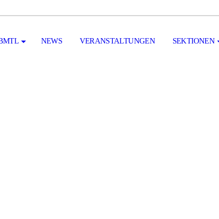
BMTL
NEWS
VERANSTALTUNGEN
SEKTIONEN