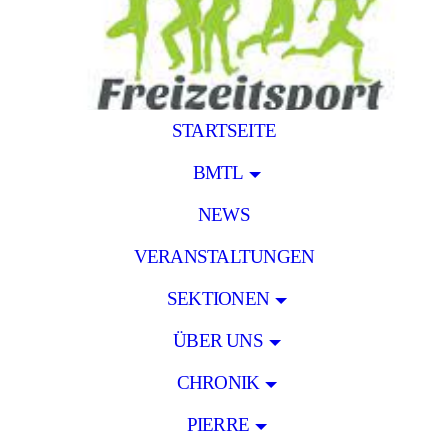
STARTSEITE
BMTL
NEWS
VERANSTALTUNGEN
SEKTIONEN
ÜBER UNS
CHRONIK
PIERRE