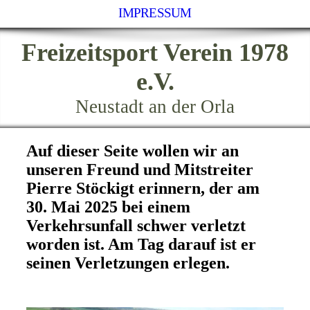
IMPRESSUM
Freizeitsport Verein 1978
e.V.
Neustadt an der Orla
Auf dieser Seite wollen wir an
unseren Freund und Mitstreiter
Pierre Stöckigt erinnern, der am
30. Mai 2025 bei einem
Verkehrsunfall schwer verletzt
worden ist. Am Tag darauf ist er
seinen Verletzungen erlegen.