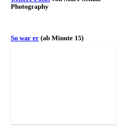
Photography
So war er
(ab Minute 15)