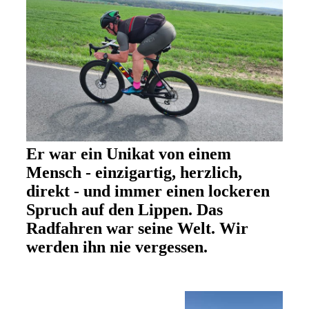
Er war ein Unikat von einem
Mensch - einzigartig, herzlich,
direkt - und immer einen lockeren
Spruch auf den Lippen. Das
Radfahren war seine Welt. Wir
werden ihn nie vergessen.