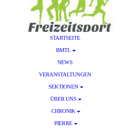
STARTSEITE
BMTL
NEWS
VERANSTALTUNGEN
SEKTIONEN
ÜBER UNS
CHRONIK
PIERRE