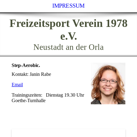
IMPRESSUM
Freizeitsport Verein 1978
e.V.
Neustadt an der Orla
Step-Aerobic.
Kontakt: Janin Rabe
Email
Trainingszeiten: Dienstag 19.30 Uhr
Goethe-Turnhalle